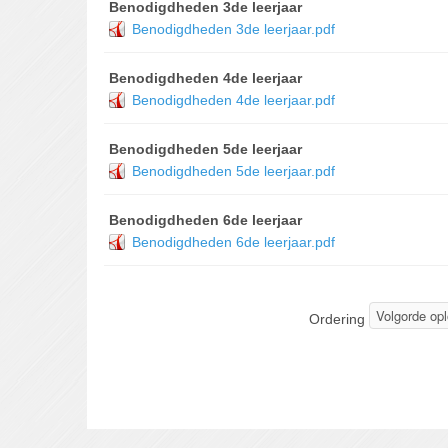
Benodigdheden 3de leerjaar
Benodigdheden 3de leerjaar.pdf
Benodigdheden 4de leerjaar
Benodigdheden 4de leerjaar.pdf
Benodigdheden 5de leerjaar
Benodigdheden 5de leerjaar.pdf
Benodigdheden 6de leerjaar
Benodigdheden 6de leerjaar.pdf
Ordering