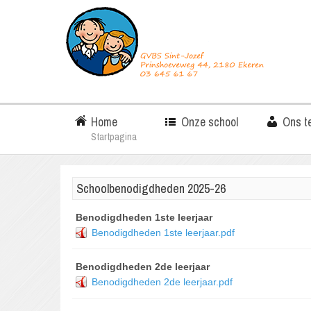
Home
Onze school
Ons t
Startpagina
Schoolbenodigdheden 2025-26
Benodigdheden 1ste leerjaar
Benodigdheden 1ste leerjaar.pdf
Benodigdheden 2de leerjaar
Benodigdheden 2de leerjaar.pdf