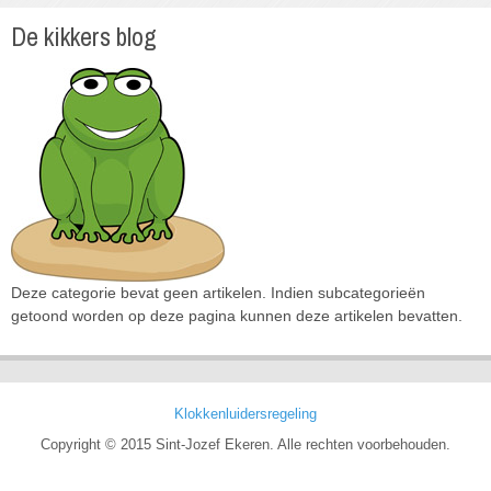
De kikkers blog
Deze categorie bevat geen artikelen. Indien subcategorieën
getoond worden op deze pagina kunnen deze artikelen bevatten.
Klokkenluidersregeling
Copyright © 2015 Sint-Jozef Ekeren. Alle rechten voorbehouden.