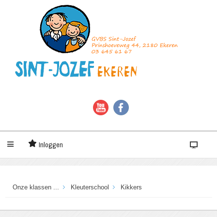
Inloggen
Onze klassen ...
Kleuterschool
Kikkers