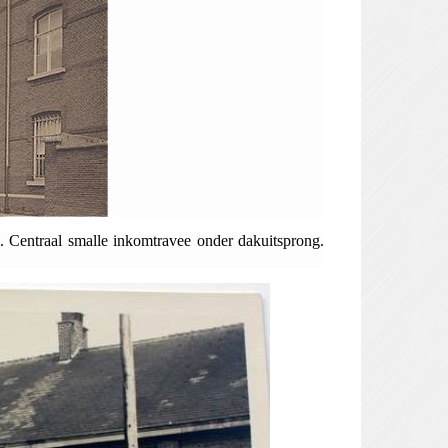
 Centraal smalle inkomtravee onder dakuitsprong.