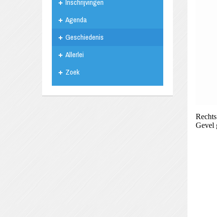
Inschrijvingen
Agenda
Geschiedenis
Allerlei
Zoek
Rechts
Gevel 