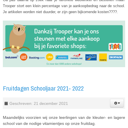
Trooper stort een klein percentage van je aankoopbedrag naar de school.
Je artikelen worden niet duurder, er zijn geen bijkomende kosten????.
Fruitdagen Schooljaar 2021- 2022
Geschreven: 21 december 2021
Maandelijks voorzien wij onze leerlingen van de kleuter- en lagere
school van de nodige vitamientjes op onze fruitdag.