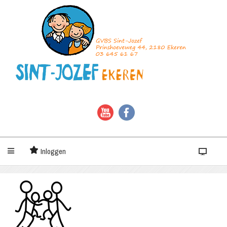
Inloggen