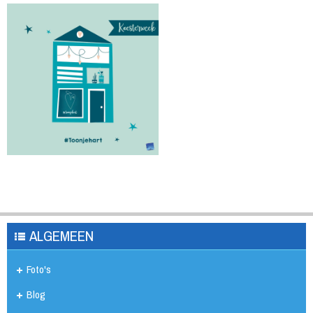
ALGEMEEN
Foto's
Blog