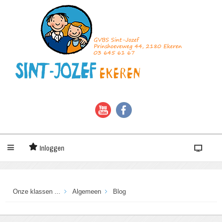
Inloggen
Onze klassen ...
Algemeen
Blog