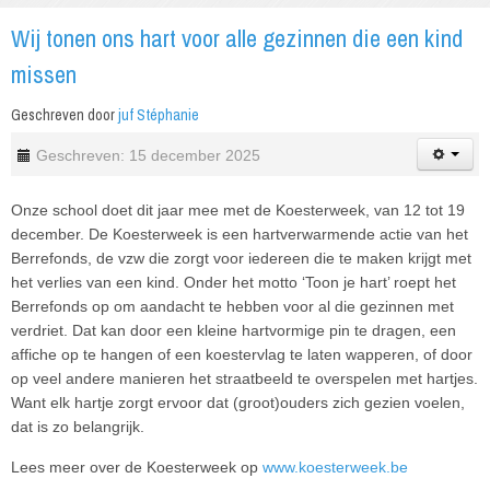
Wij tonen ons hart voor alle gezinnen die een kind
missen
Geschreven door
juf Stéphanie
Geschreven: 15 december 2025
Onze school doet dit jaar mee met de Koesterweek, van 12 tot 19
december. De Koesterweek is een hartverwarmende actie van het
Berrefonds, de vzw die zorgt voor iedereen die te maken krijgt met
het verlies van een kind. Onder het motto ‘Toon je hart’ roept het
Berrefonds op om aandacht te hebben voor al die gezinnen met
verdriet. Dat kan door een kleine hartvormige pin te dragen, een
affiche op te hangen of een koestervlag te laten wapperen, of door
op veel andere manieren het straatbeeld te overspelen met hartjes.
Want elk hartje zorgt ervoor dat (groot)ouders zich gezien voelen,
dat is zo belangrijk.
Lees meer over de Koesterweek op
www.koesterweek.be