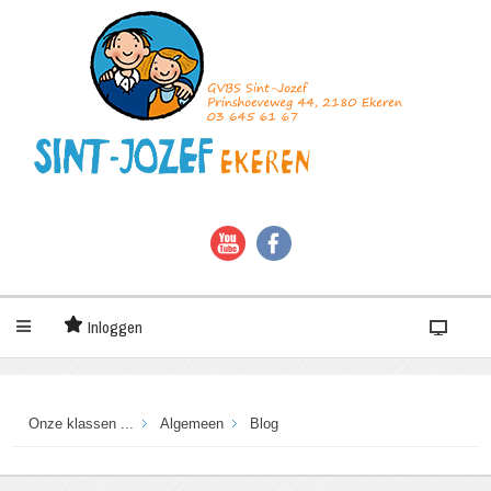
Inloggen
Onze klassen ...
Algemeen
Blog