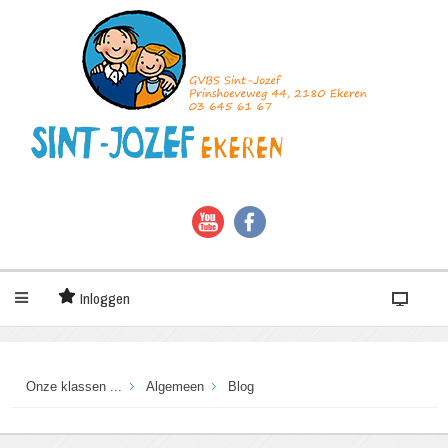
Inloggen
Onze klassen ...
Algemeen
Blog