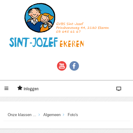
Inloggen
Onze klassen ...
Algemeen
Foto's