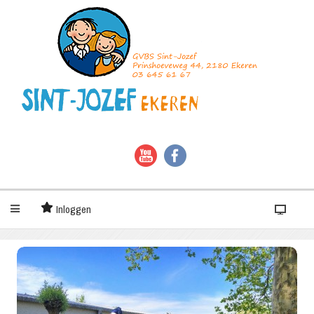
Inloggen