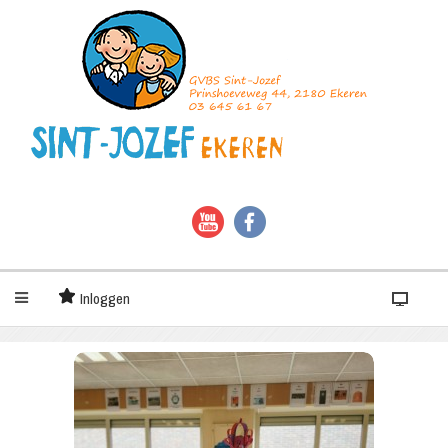
Inloggen