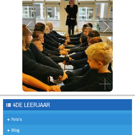
4DE LEERJAAR
Foto's
Blog