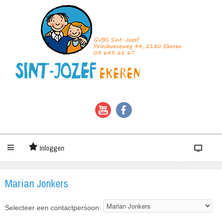
Inloggen
Marian Jonkers
Selecteer een contactpersoon: