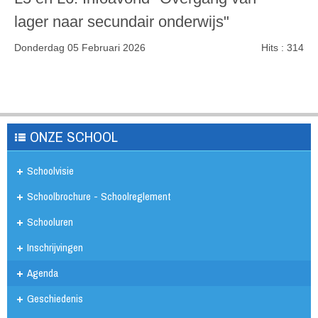
lager naar secundair onderwijs"
Donderdag 05 Februari 2026
Hits
: 314
ONZE SCHOOL
Schoolvisie
Schoolbrochure - Schoolreglement
Schooluren
Inschrijvingen
Agenda
Geschiedenis