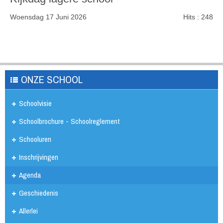
Woensdag 17 Juni 2026
Hits
: 248
ONZE SCHOOL
Schoolvisie
Schoolbrochure - Schoolreglement
Schooluren
Inschrijvingen
Agenda
Geschiedenis
Allerlei