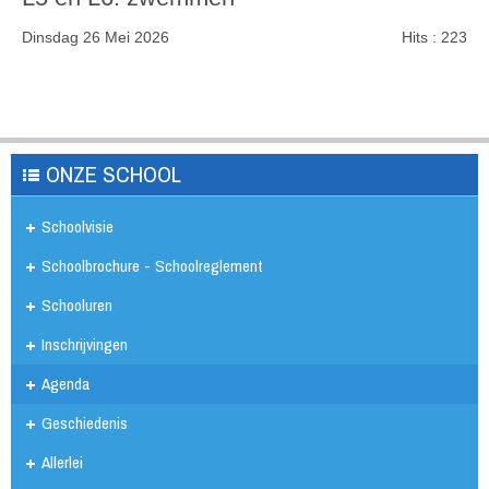
Dinsdag 26 Mei 2026
Hits
: 223
ONZE SCHOOL
Schoolvisie
Schoolbrochure - Schoolreglement
Schooluren
Inschrijvingen
Agenda
Geschiedenis
Allerlei