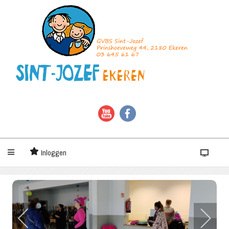
Inloggen