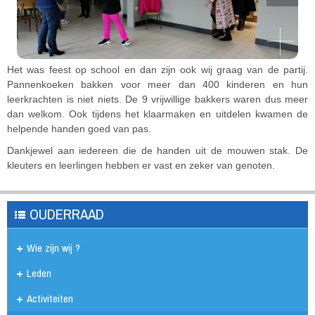
Het was feest op school en dan zijn ook wij graag van de partij.
Pannenkoeken bakken voor meer dan 400 kinderen en hun
leerkrachten is niet niets. De 9 vrijwillige bakkers waren dus meer
dan welkom. Ook tijdens het klaarmaken en uitdelen kwamen de
helpende handen goed van pas.
Dankjewel aan iedereen die de handen uit de mouwen stak. De
kleuters en leerlingen hebben er vast en zeker van genoten.
OUDERRAAD
Wie zijn wij ?
Leden
Activiteiten