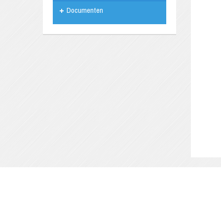
Documenten