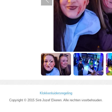
Klokkenluidersregeling
Copyright © 2015 Sint-Jozef Ekeren. Alle rechten voorbehouden.