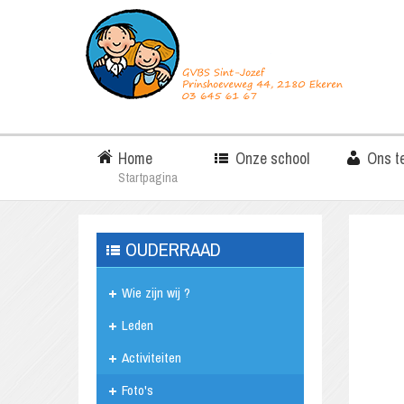
Home
Onze school
Ons t
Startpagina
OUDERRAAD
Wie zijn wij ?
Leden
Activiteiten
Foto's