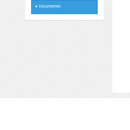
Documenten