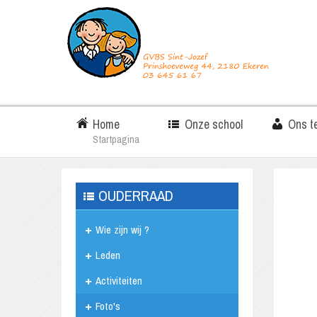
Home
Onze school
Ons t
Startpagina
OUDERRAAD
Wie zijn wij ?
Leden
Activiteiten
Foto's