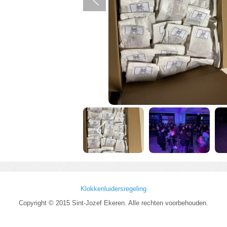
Klokkenluidersregeling
Copyright © 2015 Sint-Jozef Ekeren. Alle rechten voorbehouden.