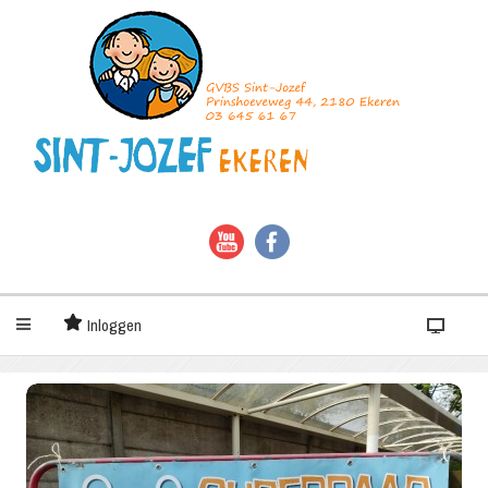
Inloggen