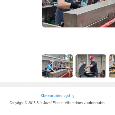
Klokkenluidersregeling
Copyright © 2015 Sint-Jozef Ekeren. Alle rechten voorbehouden.