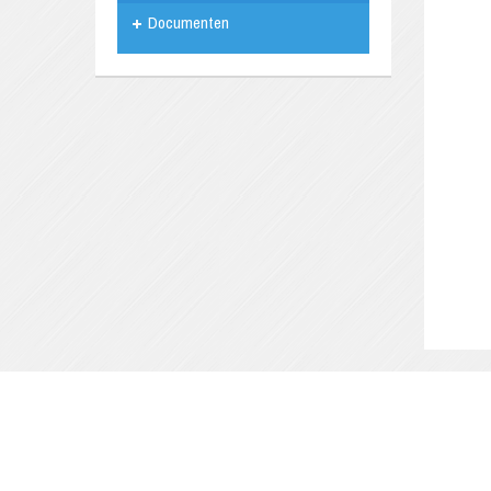
Documenten