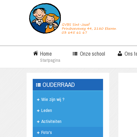
Home
Onze school
Ons t
Startpagina
OUDERRAAD
Wie zijn wij ?
Leden
Activiteiten
Foto's