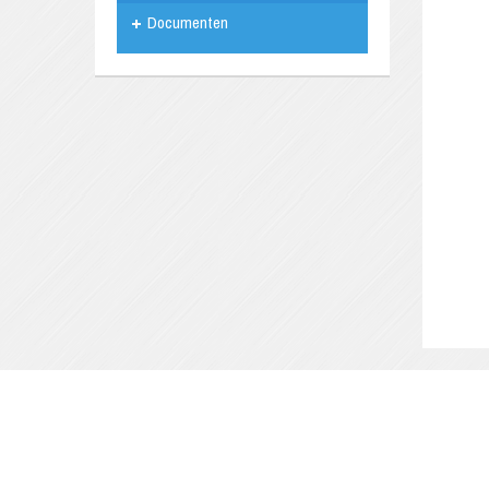
Documenten