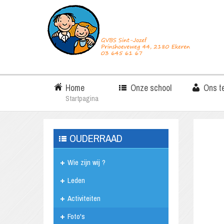
Home
Onze school
Ons t
Startpagina
OUDERRAAD
Wie zijn wij ?
Leden
Activiteiten
Foto's