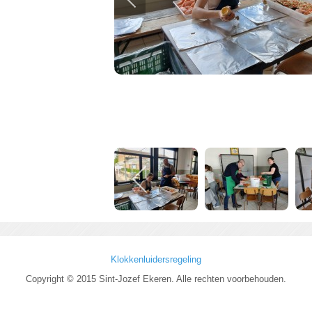
Klokkenluidersregeling
Copyright © 2015 Sint-Jozef Ekeren. Alle rechten voorbehouden.