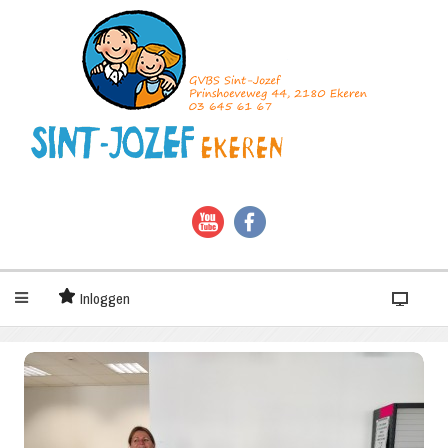
Inloggen