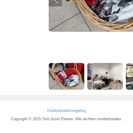
Klokkenluidersregeling
Copyright © 2015 Sint-Jozef Ekeren. Alle rechten voorbehouden.