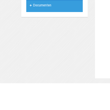
Documenten