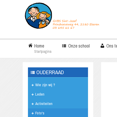
Home
Onze school
Ons t
Startpagina
OUDERRAAD
Wie zijn wij ?
Leden
Activiteiten
Foto's