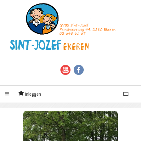
Inloggen